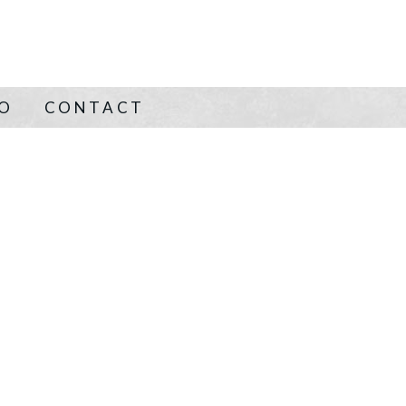
NO
CONTACT