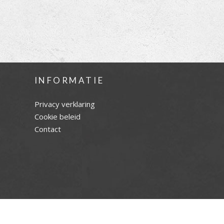
INFORMATIE
Privacy verklaring
Cookie beleid
Contact