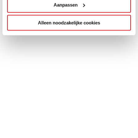
Aanpassen
Alleen noodzakelijke cookies