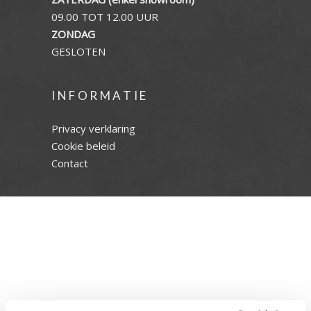
09.00 TOT 12.00 UUR
ZONDAG
GESLOTEN
INFORMATIE
Privacy verklaring
Cookie beleid
Contact