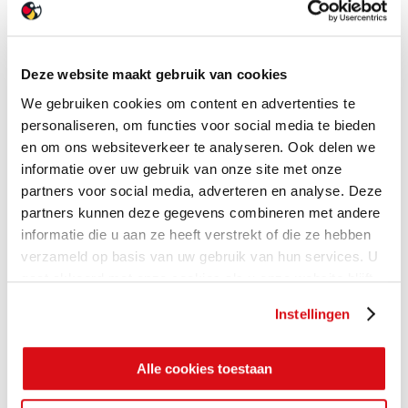
Deze website maakt gebruik van cookies
We gebruiken cookies om content en advertenties te
personaliseren, om functies voor social media te bieden
en om ons websiteverkeer te analyseren. Ook delen we
informatie over uw gebruik van onze site met onze
partners voor social media, adverteren en analyse. Deze
partners kunnen deze gegevens combineren met andere
informatie die u aan ze heeft verstrekt of die ze hebben
verzameld op basis van uw gebruik van hun services. U
gaat akkoord met onze cookies als u onze website blijft
gebruiken.
Instellingen
Alle cookies toestaan