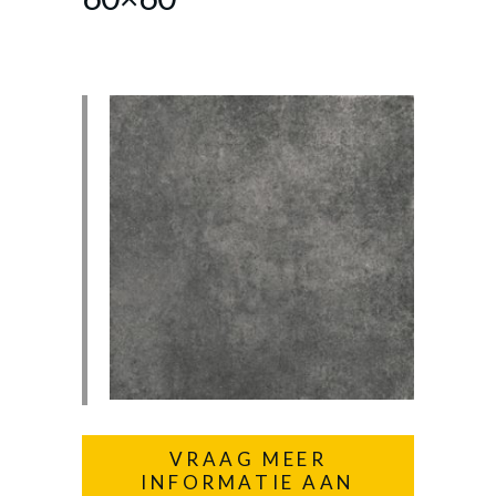
VRAAG MEER
INFORMATIE AAN