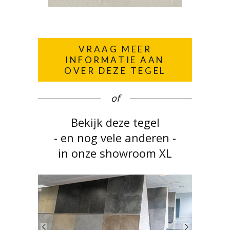
VRAAG MEER
INFORMATIE AAN
OVER DEZE TEGEL
of
Bekijk deze tegel
- en nog vele anderen -
in onze showroom XL