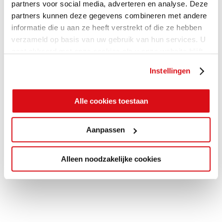
partners voor social media, adverteren en analyse. Deze
partners kunnen deze gegevens combineren met andere
informatie die u aan ze heeft verstrekt of die ze hebben
verzameld op basis van uw gebruik van hun services. U
gaat akkoord met onze cookies als u onze website blijft
gebruiken.
Instellingen
Alle cookies toestaan
Aanpassen
Alleen noodzakelijke cookies