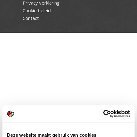
Privacy verklaring
Cookie beleid
Contact
Deze website maakt gebruik van cookies