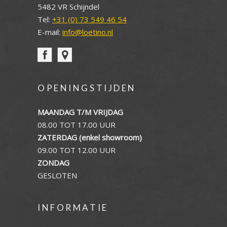
5482 VR Schijndel
Tel:
+31 (0) 73 549 46 54
E-mail:
info@loetino.nl
OPENINGSTIJDEN
MAANDAG T/M VRIJDAG
08.00 TOT 17.00 UUR
ZATERDAG (enkel showroom)
09.00 TOT 12.00 UUR
ZONDAG
GESLOTEN
INFORMATIE