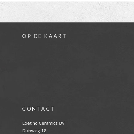
OP DE KAART
CONTACT
Loetino Ceramics BV
Duinweg 18