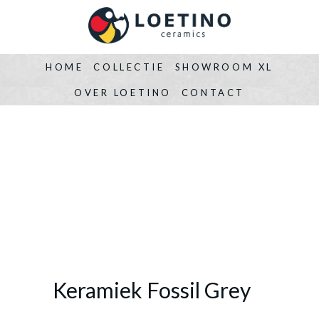
HOME
COLLECTIE
SHOWROOM XL
OVER LOETINO
CONTACT
Keramiek Fossil Grey