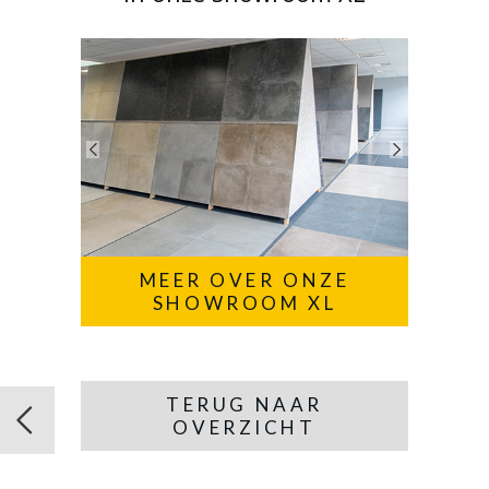
MEER OVER ONZE
SHOWROOM XL
TERUG NAAR
OVERZICHT