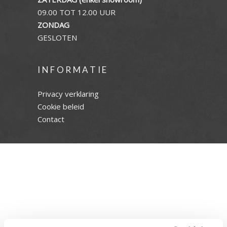
09.00 TOT 12.00 UUR
ZONDAG
GESLOTEN
INFORMATIE
Privacy verklaring
Cookie beleid
Contact