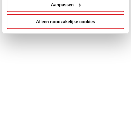
Aanpassen
Alleen noodzakelijke cookies