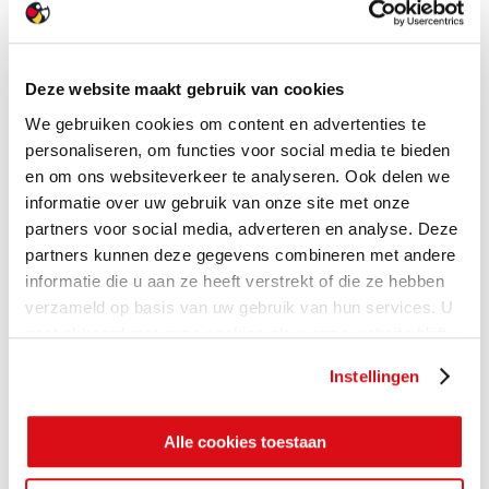
Deze website maakt gebruik van cookies
We gebruiken cookies om content en advertenties te
personaliseren, om functies voor social media te bieden
en om ons websiteverkeer te analyseren. Ook delen we
informatie over uw gebruik van onze site met onze
partners voor social media, adverteren en analyse. Deze
partners kunnen deze gegevens combineren met andere
informatie die u aan ze heeft verstrekt of die ze hebben
verzameld op basis van uw gebruik van hun services. U
gaat akkoord met onze cookies als u onze website blijft
gebruiken.
Instellingen
Alle cookies toestaan