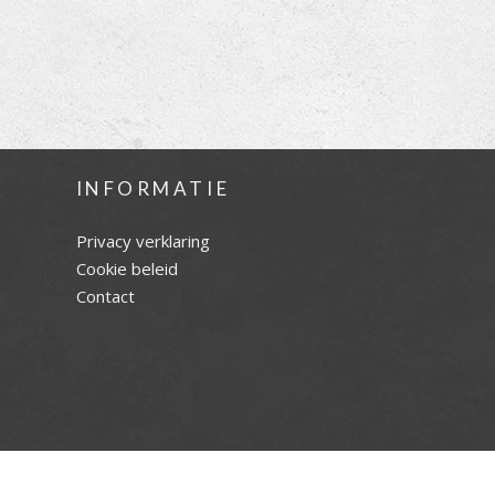
INFORMATIE
Privacy verklaring
Cookie beleid
Contact