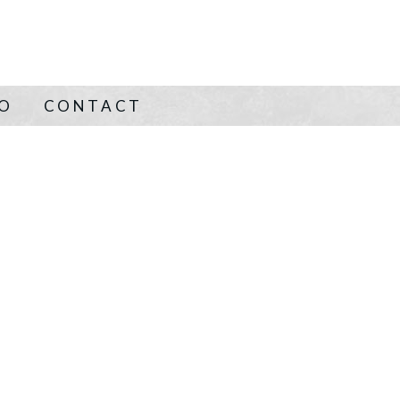
NO
CONTACT