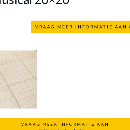
VRAAG MEER INFORMATIE AAN 
VRAAG MEER INFORMATIE AAN