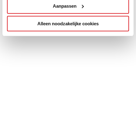
Aanpassen
Alleen noodzakelijke cookies