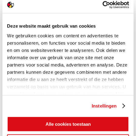
Deze website maakt gebruik van cookies
We gebruiken cookies om content en advertenties te
personaliseren, om functies voor social media te bieden
en om ons websiteverkeer te analyseren. Ook delen we
informatie over uw gebruik van onze site met onze
partners voor social media, adverteren en analyse. Deze
partners kunnen deze gegevens combineren met andere
informatie die u aan ze heeft verstrekt of die ze hebben
verzameld op basis van uw gebruik van hun services. U
gaat akkoord met onze cookies als u onze website blijft
gebruiken.
Instellingen
Alle cookies toestaan