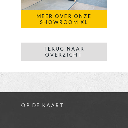
MEER OVER ONZE
SHOWROOM XL
TERUG NAAR
OVERZICHT
OP DE KAART