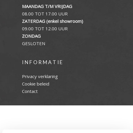
MAANDAG T/M VRIJDAG
08.00 TOT 17.00 UUR
ZATERDAG (enkel showroom)
09.00 TOT 12.00 UUR
ZONDAG
GESLOTEN
INFORMATIE
Privacy verklaring
Cookie beleid
Contact