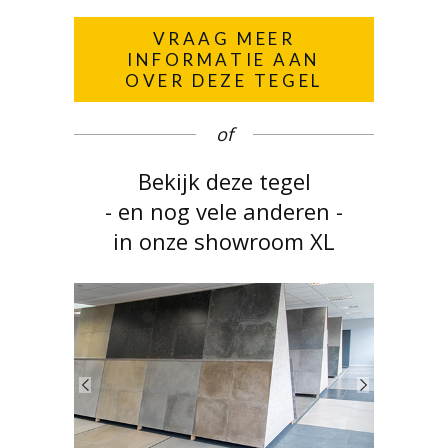
VRAAG MEER
INFORMATIE AAN
OVER DEZE TEGEL
of
Bekijk deze tegel
- en nog vele anderen -
in onze showroom XL