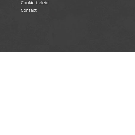
Cookie beleid
Contact