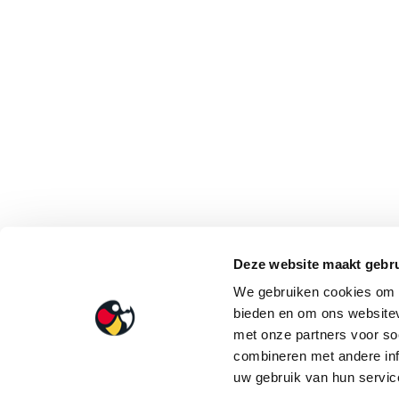
Deze website maakt gebru
We gebruiken cookies om c
bieden en om ons websitev
met onze partners voor so
combineren met andere inf
uw gebruik van hun service