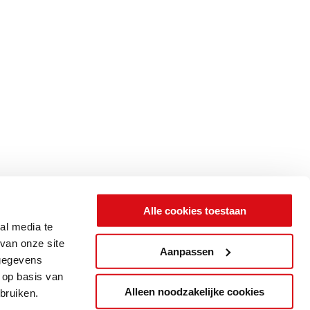
Alle cookies toestaan
al media te
van onze site
Aanpassen
 gegevens
 op basis van
Alleen noodzakelijke cookies
bruiken.