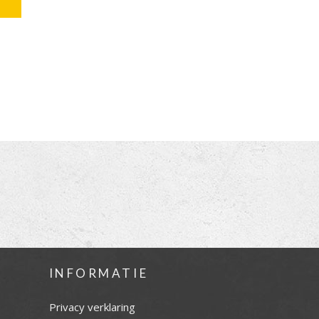
INFORMATIE
Privacy verklaring