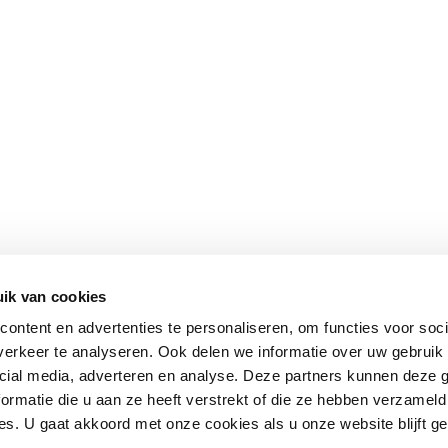
ik van cookies
ontent en advertenties te personaliseren, om functies voor soci
erkeer te analyseren. Ook delen we informatie over uw gebruik 
cial media, adverteren en analyse. Deze partners kunnen deze
ormatie die u aan ze heeft verstrekt of die ze hebben verzameld
s. U gaat akkoord met onze cookies als u onze website blijft ge