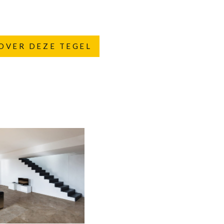
OVER DEZE TEGEL