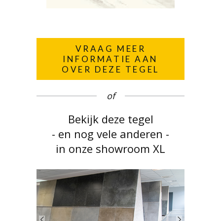
VRAAG MEER
INFORMATIE AAN
OVER DEZE TEGEL
of
Bekijk deze tegel
- en nog vele anderen -
in onze showroom XL