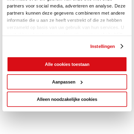
partners voor social media, adverteren en analyse. Deze
partners kunnen deze gegevens combineren met andere
informatie die u aan ze heeft verstrekt of die ze hebben
verzameld op basis van uw gebruik van hun services. U
gaat akkoord met onze cookies als u onze website blijft
gebruiken.
Instellingen
Alle cookies toestaan
Aanpassen
Alleen noodzakelijke cookies