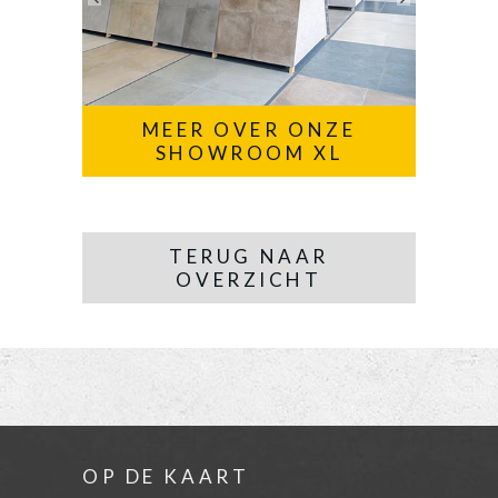
MEER OVER ONZE
SHOWROOM XL
TERUG NAAR
OVERZICHT
OP DE KAART