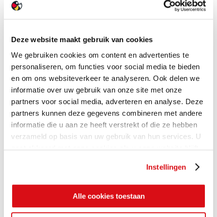
Deze website maakt gebruik van cookies
We gebruiken cookies om content en advertenties te
personaliseren, om functies voor social media te bieden
en om ons websiteverkeer te analyseren. Ook delen we
informatie over uw gebruik van onze site met onze
partners voor social media, adverteren en analyse. Deze
partners kunnen deze gegevens combineren met andere
informatie die u aan ze heeft verstrekt of die ze hebben
verzameld op basis van uw gebruik van hun services. U
gaat akkoord met onze cookies als u onze website blijft
gebruiken.
Instellingen
Alle cookies toestaan