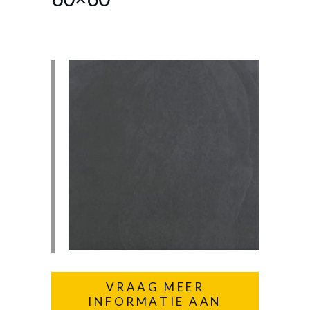
VRAAG MEER
INFORMATIE AAN