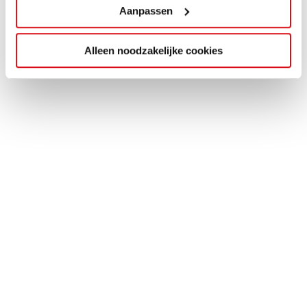
Aanpassen
Alleen noodzakelijke cookies