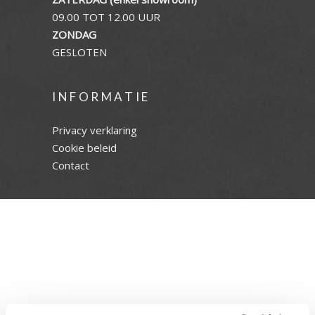
09.00 TOT 12.00 UUR
ZONDAG
GESLOTEN
INFORMATIE
Privacy verklaring
Cookie beleid
Contact