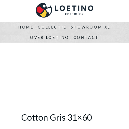
HOME
COLLECTIE
SHOWROOM XL
OVER LOETINO
CONTACT
Cotton Gris 31×60