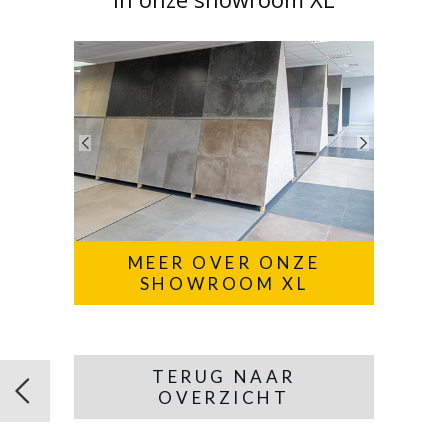
MEER OVER ONZE
SHOWROOM XL
TERUG NAAR
OVERZICHT