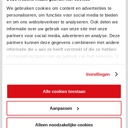
We gebruiken cookies om content en advertenties te
personaliseren, om functies voor social media te bieden
en om ons websiteverkeer te analyseren. Ook delen we
informatie over uw gebruik van onze site met onze
partners voor social media, adverteren en analyse. Deze
partners kunnen deze gegevens combineren met andere
informatie die u aan ze heeft verstrekt of die ze hebben
verzameld op basis van uw gebruik van hun services. U
gaat akkoord met onze cookies als u onze website blijft
gebruiken.
Instellingen
Alle cookies toestaan
Aanpassen
Alleen noodzakelijke cookies