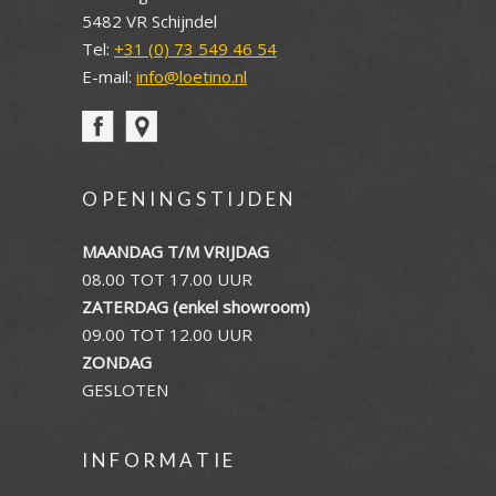
5482 VR Schijndel
Tel:
+31 (0) 73 549 46 54
E-mail:
info@loetino.nl
OPENINGSTIJDEN
MAANDAG T/M VRIJDAG
08.00 TOT 17.00 UUR
ZATERDAG (enkel showroom)
09.00 TOT 12.00 UUR
ZONDAG
GESLOTEN
INFORMATIE