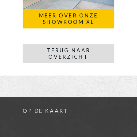
MEER OVER ONZE
SHOWROOM XL
TERUG NAAR
OVERZICHT
OP DE KAART