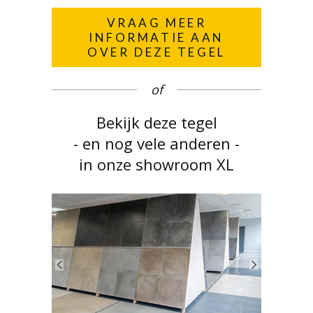
VRAAG MEER
INFORMATIE AAN
OVER DEZE TEGEL
of
Bekijk deze tegel
- en nog vele anderen -
in onze showroom XL