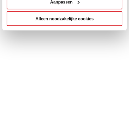
Aanpassen
Alleen noodzakelijke cookies