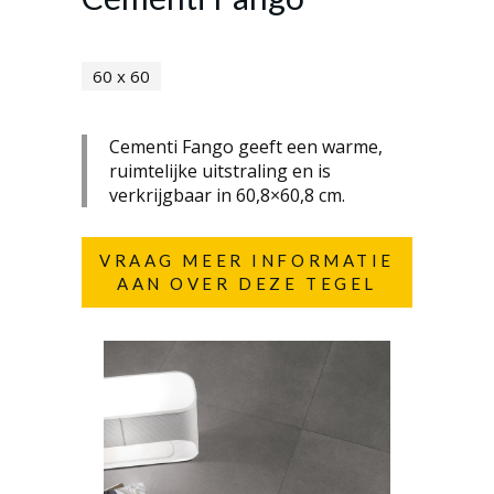
60 x 60
Cementi Fango geeft een warme,
ruimtelijke uitstraling en is
verkrijgbaar in 60,8×60,8 cm.
VRAAG MEER INFORMATIE
AAN OVER DEZE TEGEL