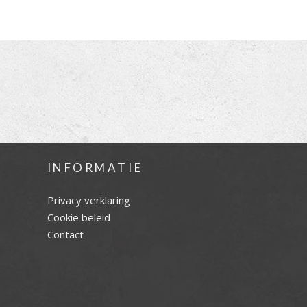
INFORMATIE
Privacy verklaring
Cookie beleid
Contact