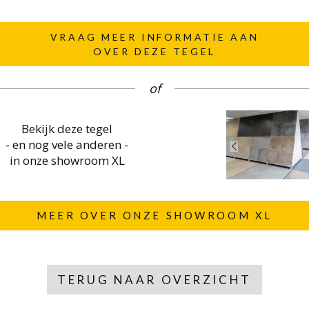
VRAAG MEER INFORMATIE AAN
OVER DEZE TEGEL
of
Bekijk deze tegel
- en nog vele anderen -
in onze showroom XL
MEER OVER ONZE SHOWROOM XL
TERUG NAAR OVERZICHT