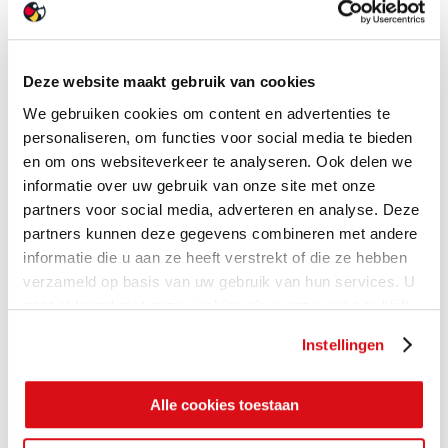
Deze website maakt gebruik van cookies
We gebruiken cookies om content en advertenties te
personaliseren, om functies voor social media te bieden
en om ons websiteverkeer te analyseren. Ook delen we
informatie over uw gebruik van onze site met onze
partners voor social media, adverteren en analyse. Deze
partners kunnen deze gegevens combineren met andere
informatie die u aan ze heeft verstrekt of die ze hebben
verzameld op basis van uw gebruik van hun services. U
gaat akkoord met onze cookies als u onze website blijft
gebruiken.
Instellingen
Alle cookies toestaan