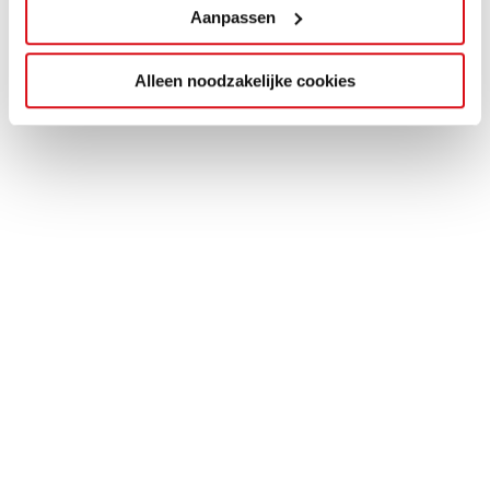
Aanpassen
Alleen noodzakelijke cookies