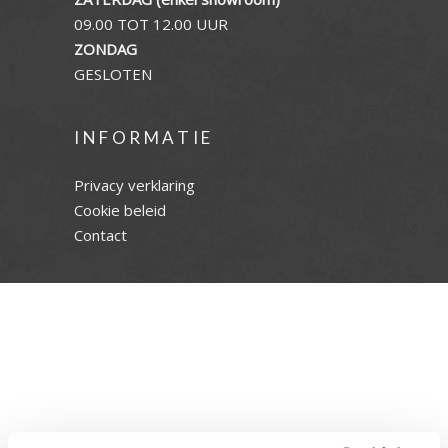
09.00 TOT 12.00 UUR
ZONDAG
GESLOTEN
INFORMATIE
Privacy verklaring
Cookie beleid
Contact