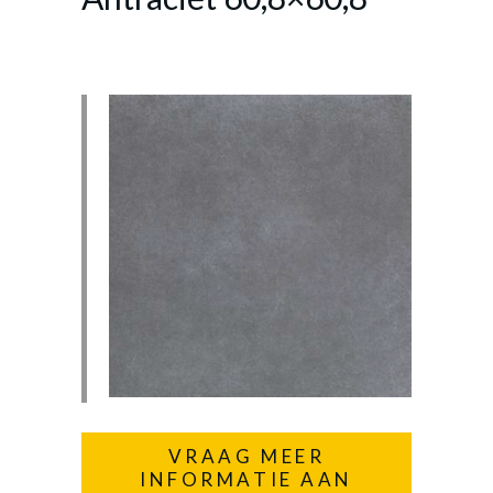
VRAAG MEER
INFORMATIE AAN