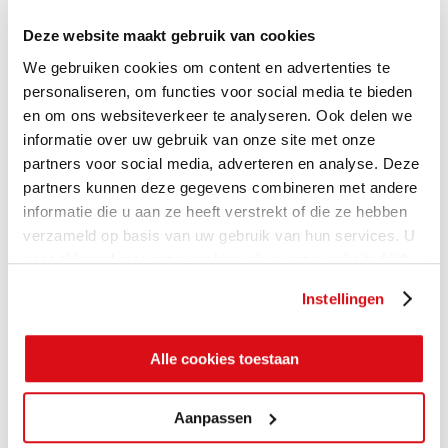
Deze website maakt gebruik van cookies
We gebruiken cookies om content en advertenties te
personaliseren, om functies voor social media te bieden
en om ons websiteverkeer te analyseren. Ook delen we
informatie over uw gebruik van onze site met onze
partners voor social media, adverteren en analyse. Deze
partners kunnen deze gegevens combineren met andere
informatie die u aan ze heeft verstrekt of die ze hebben
verzameld op basis van uw gebruik van hun services. U
gaat akkoord met onze cookies als u onze website blijft
gebruiken.
Instellingen
Alle cookies toestaan
Aanpassen