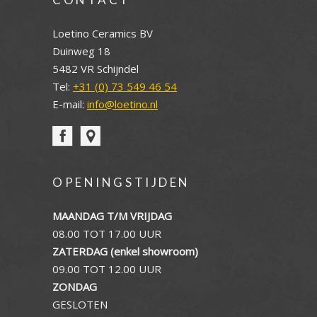
Loetino Ceramics BV
Duinweg 18
5482 VR Schijndel
Tel:
+31 (0) 73 549 46 54
E-mail:
info@loetino.nl
OPENINGSTIJDEN
MAANDAG T/M VRIJDAG
08.00 TOT 17.00 UUR
ZATERDAG (enkel showroom)
09.00 TOT 12.00 UUR
ZONDAG
GESLOTEN