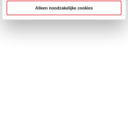
Alleen noodzakelijke cookies