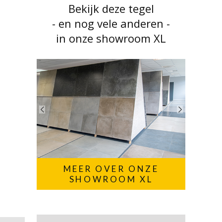
Bekijk deze tegel
- en nog vele anderen -
in onze showroom XL
MEER OVER ONZE
SHOWROOM XL