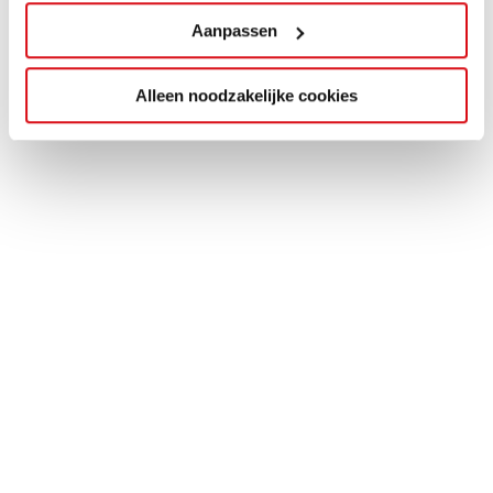
Aanpassen
Alleen noodzakelijke cookies