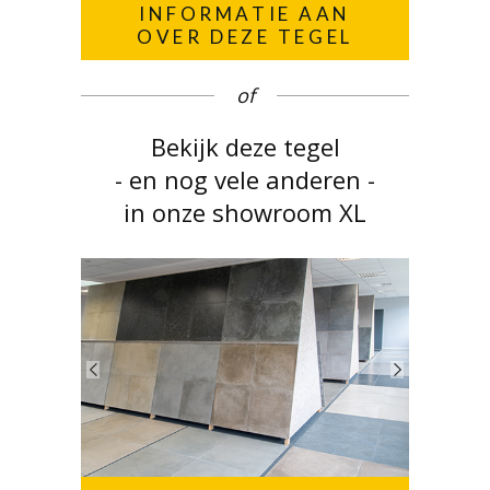
INFORMATIE AAN
OVER DEZE TEGEL
of
Bekijk deze tegel
- en nog vele anderen -
in onze showroom XL