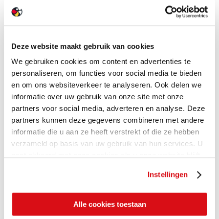
Deze website maakt gebruik van cookies
We gebruiken cookies om content en advertenties te
personaliseren, om functies voor social media te bieden
en om ons websiteverkeer te analyseren. Ook delen we
informatie over uw gebruik van onze site met onze
partners voor social media, adverteren en analyse. Deze
partners kunnen deze gegevens combineren met andere
informatie die u aan ze heeft verstrekt of die ze hebben
verzameld op basis van uw gebruik van hun services. U
gaat akkoord met onze cookies als u onze website blijft
gebruiken.
Instellingen
Alle cookies toestaan