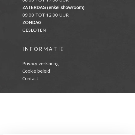
ZATERDAG (enkel showroom)
09.00 TOT 12.00 UUR
ZONDAG
GESLOTEN
INFORMATIE
Privacy verklaring
Cookie beleid
Contact