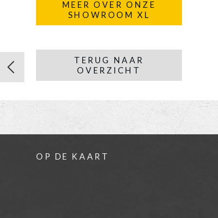
MEER OVER ONZE
SHOWROOM XL
TERUG NAAR
OVERZICHT
OP DE KAART