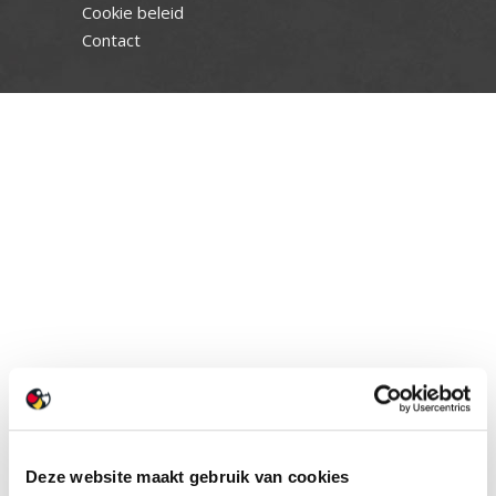
Cookie beleid
Contact
Deze website maakt gebruik van cookies