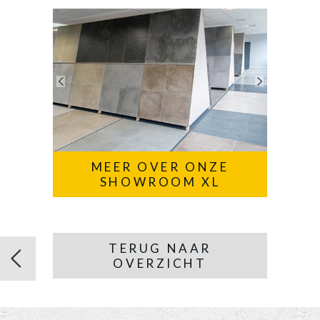
MEER OVER ONZE
SHOWROOM XL
TERUG NAAR
OVERZICHT