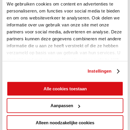
We gebruiken cookies om content en advertenties te
personaliseren, om functies voor social media te bieden
en om ons websiteverkeer te analyseren. Ook delen we
informatie over uw gebruik van onze site met onze
partners voor social media, adverteren en analyse. Deze
partners kunnen deze gegevens combineren met andere
informatie die u aan ze heeft verstrekt of die ze hebben
verzameld op basis van uw gebruik van hun services. U
gaat akkoord met onze cookies als u onze website blijft
gebruiken.
Instellingen
Alle cookies toestaan
Aanpassen
Alleen noodzakelijke cookies