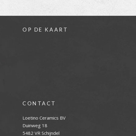
OP DE KAART
CONTACT
Loetino Ceramics BV
Duinweg 18
5482 VR Schijndel