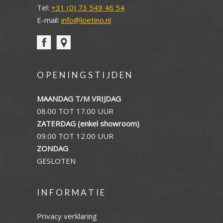
Tel:
+31 (0) 73 549 46 54
E-mail:
info@loetino.nl
OPENINGSTIJDEN
MAANDAG T/M VRIJDAG
08.00 TOT 17.00 UUR
ZATERDAG (enkel showroom)
09.00 TOT 12.00 UUR
ZONDAG
GESLOTEN
INFORMATIE
Privacy verklaring