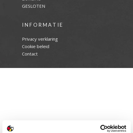
GESLOTEN
INFORMATIE
Privacy verklaring
Cookie beleid
Contact