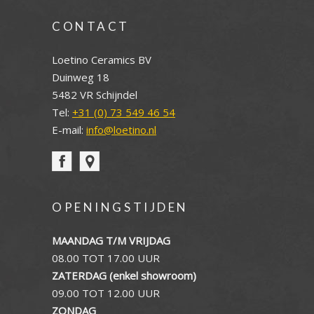
CONTACT
Loetino Ceramics BV
Duinweg 18
5482 VR Schijndel
Tel:
+31 (0) 73 549 46 54
E-mail:
info@loetino.nl
OPENINGSTIJDEN
MAANDAG T/M VRIJDAG
08.00 TOT 17.00 UUR
ZATERDAG (enkel showroom)
09.00 TOT 12.00 UUR
ZONDAG