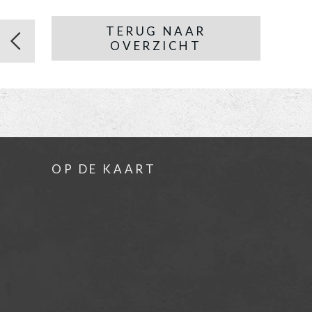
TERUG NAAR
OVERZICHT
OP DE KAART