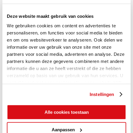
Deze website maakt gebruik van cookies
We gebruiken cookies om content en advertenties te
personaliseren, om functies voor social media te bieden
en om ons websiteverkeer te analyseren. Ook delen we
informatie over uw gebruik van onze site met onze
partners voor social media, adverteren en analyse. Deze
partners kunnen deze gegevens combineren met andere
informatie die u aan ze heeft verstrekt of die ze hebben
verzameld op basis van uw gebruik van hun services. U
gaat akkoord met onze cookies als u onze website blijft
gebruiken.
Instellingen
Alle cookies toestaan
Aanpassen