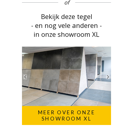
of
Bekijk deze tegel
- en nog vele anderen -
in onze showroom XL
MEER OVER ONZE
SHOWROOM XL