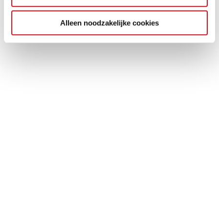
Alleen noodzakelijke cookies