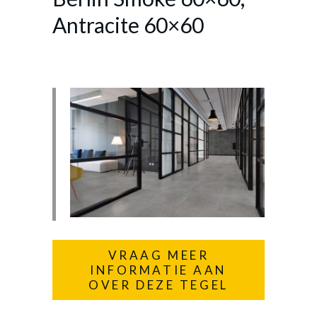
Antracite 60×60
VRAAG MEER
INFORMATIE AAN
OVER DEZE TEGEL