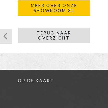
MEER OVER ONZE
SHOWROOM XL
TERUG NAAR
OVERZICHT
OP DE KAART