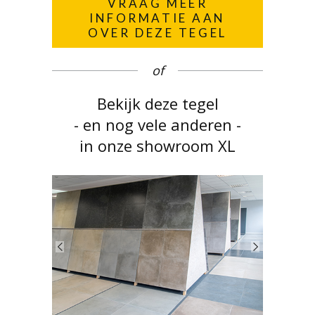
VRAAG MEER
INFORMATIE AAN
OVER DEZE TEGEL
of
Bekijk deze tegel
- en nog vele anderen -
in onze showroom XL