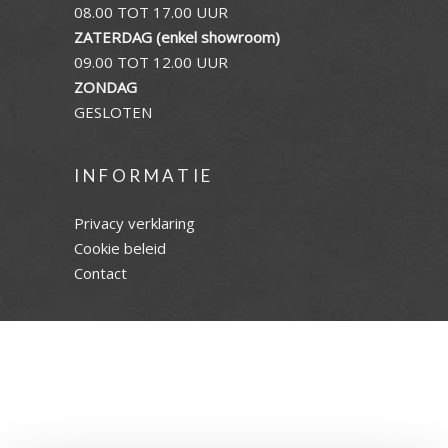
08.00 TOT 17.00 UUR
ZATERDAG (enkel showroom)
09.00 TOT 12.00 UUR
ZONDAG
GESLOTEN
INFORMATIE
Privacy verklaring
Cookie beleid
Contact