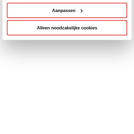
Aanpassen
Alleen noodzakelijke cookies