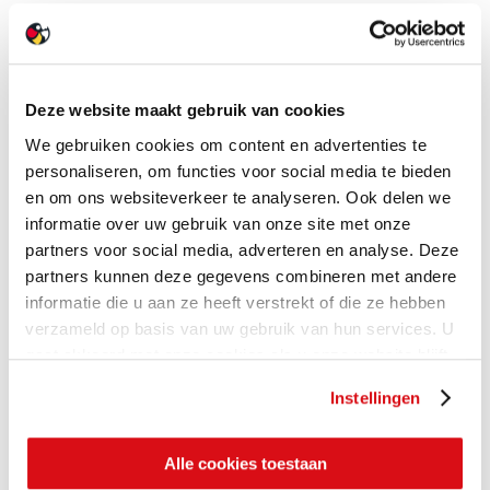
Deze website maakt gebruik van cookies
We gebruiken cookies om content en advertenties te
personaliseren, om functies voor social media te bieden
en om ons websiteverkeer te analyseren. Ook delen we
informatie over uw gebruik van onze site met onze
partners voor social media, adverteren en analyse. Deze
partners kunnen deze gegevens combineren met andere
informatie die u aan ze heeft verstrekt of die ze hebben
verzameld op basis van uw gebruik van hun services. U
gaat akkoord met onze cookies als u onze website blijft
gebruiken.
Instellingen
Alle cookies toestaan