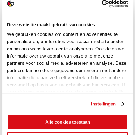
Deze website maakt gebruik van cookies
We gebruiken cookies om content en advertenties te
personaliseren, om functies voor social media te bieden
en om ons websiteverkeer te analyseren. Ook delen we
informatie over uw gebruik van onze site met onze
partners voor social media, adverteren en analyse. Deze
partners kunnen deze gegevens combineren met andere
informatie die u aan ze heeft verstrekt of die ze hebben
verzameld op basis van uw gebruik van hun services. U
gaat akkoord met onze cookies als u onze website blijft
gebruiken.
Instellingen
Alle cookies toestaan