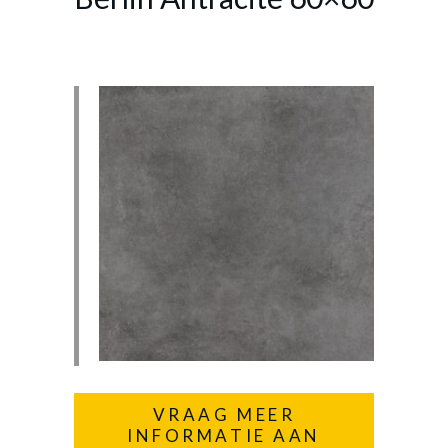
VRAAG MEER
INFORMATIE AAN