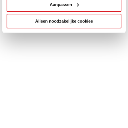
Aanpassen
Alleen noodzakelijke cookies