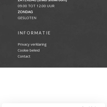
09.00 TOT 12.00 UUR
ZONDAG
GESLOTEN
INFORMATIE
Privacy verklaring
Cookie beleid
Contact