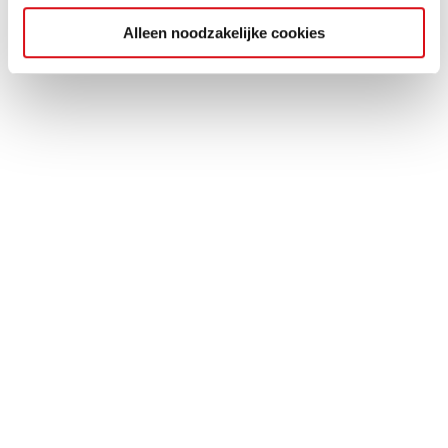
Alleen noodzakelijke cookies