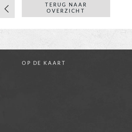
TERUG NAAR
OVERZICHT
OP DE KAART