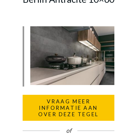
VRAAG MEER
INFORMATIE AAN
OVER DEZE TEGEL
of