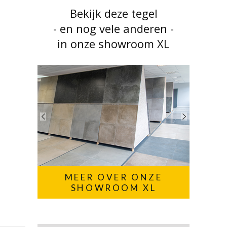
Bekijk deze tegel
- en nog vele anderen -
in onze showroom XL
MEER OVER ONZE
SHOWROOM XL