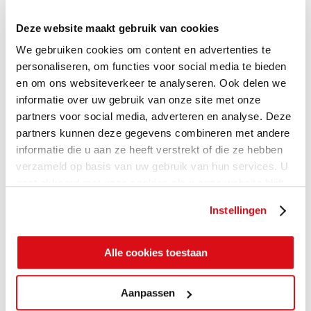
Deze website maakt gebruik van cookies
We gebruiken cookies om content en advertenties te
personaliseren, om functies voor social media te bieden
en om ons websiteverkeer te analyseren. Ook delen we
informatie over uw gebruik van onze site met onze
partners voor social media, adverteren en analyse. Deze
partners kunnen deze gegevens combineren met andere
informatie die u aan ze heeft verstrekt of die ze hebben
verzameld op basis van uw gebruik van hun services. U
gaat akkoord met onze cookies als u onze website blijft
gebruiken.
Instellingen
Alle cookies toestaan
Aanpassen