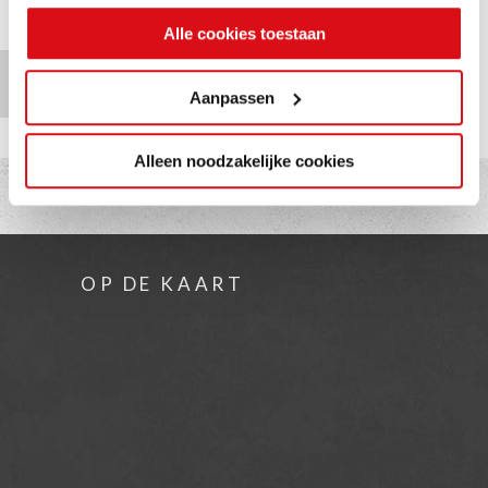
Alle cookies toestaan
TERUG NAAR
OVERZICHT
Aanpassen
Alleen noodzakelijke cookies
OP DE KAART