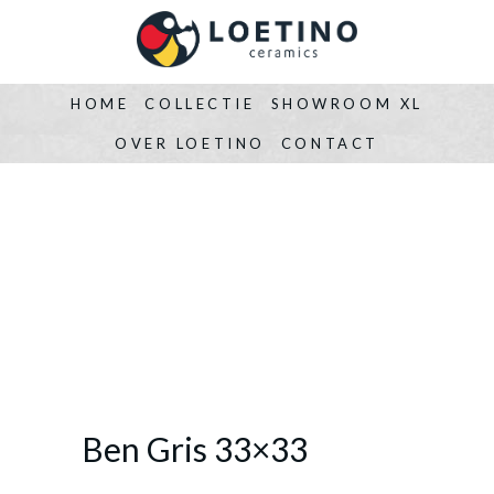
HOME
COLLECTIE
SHOWROOM XL
OVER LOETINO
CONTACT
Ben Gris 33×33