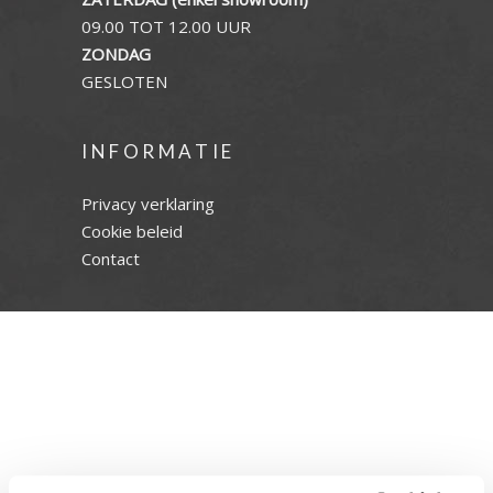
09.00 TOT 12.00 UUR
ZONDAG
GESLOTEN
INFORMATIE
Privacy verklaring
Cookie beleid
Contact