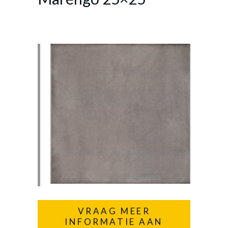
VRAAG MEER
INFORMATIE AAN