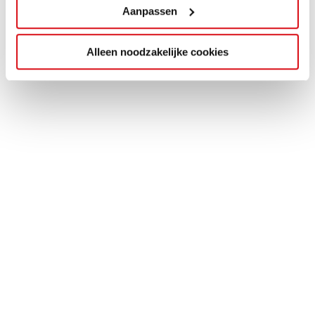
Aanpassen
Alleen noodzakelijke cookies