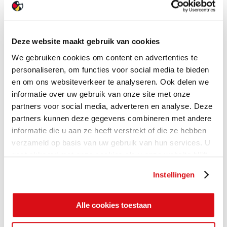
Deze website maakt gebruik van cookies
We gebruiken cookies om content en advertenties te
personaliseren, om functies voor social media te bieden
en om ons websiteverkeer te analyseren. Ook delen we
informatie over uw gebruik van onze site met onze
partners voor social media, adverteren en analyse. Deze
partners kunnen deze gegevens combineren met andere
informatie die u aan ze heeft verstrekt of die ze hebben
verzameld op basis van uw gebruik van hun services. U
gaat akkoord met onze cookies als u onze website blijft
gebruiken.
Instellingen
Alle cookies toestaan