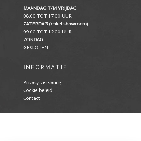
MAANDAG T/M VRIJDAG
08.00 TOT 17.00 UUR
ZATERDAG (enkel showroom)
09.00 TOT 12.00 UUR
ZONDAG
GESLOTEN
INFORMATIE
Privacy verklaring
Cookie beleid
Contact