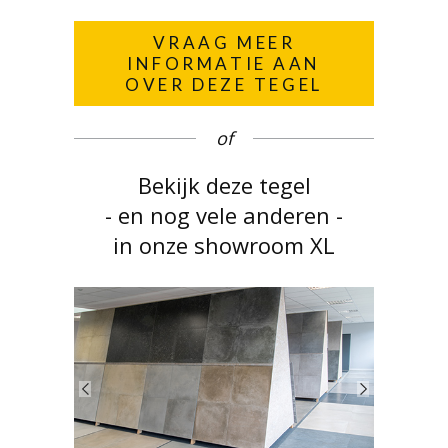
VRAAG MEER
INFORMATIE AAN
OVER DEZE TEGEL
of
Bekijk deze tegel
- en nog vele anderen -
in onze showroom XL