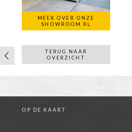
MEER OVER ONZE
SHOWROOM XL
TERUG NAAR
OVERZICHT
OP DE KAART