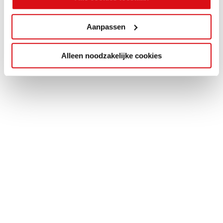
Aanpassen
Alleen noodzakelijke cookies