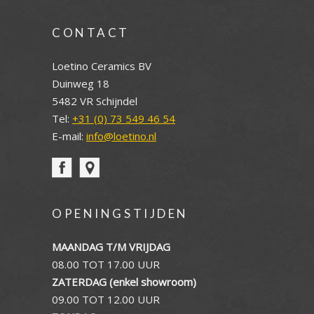
CONTACT
Loetino Ceramics BV
Duinweg 18
5482 VR Schijndel
Tel:
+31 (0) 73 549 46 54
E-mail:
info@loetino.nl
OPENINGSTIJDEN
MAANDAG T/M VRIJDAG
08.00 TOT 17.00 UUR
ZATERDAG (enkel showroom)
09.00 TOT 12.00 UUR