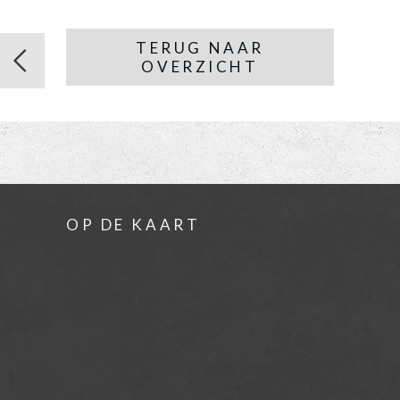
TERUG NAAR
OVERZICHT
OP DE KAART