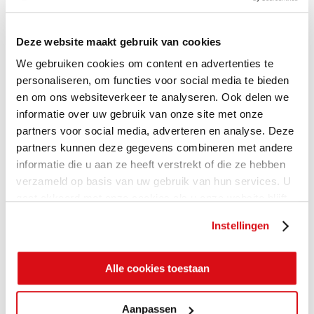
Deze website maakt gebruik van cookies
We gebruiken cookies om content en advertenties te
personaliseren, om functies voor social media te bieden
en om ons websiteverkeer te analyseren. Ook delen we
informatie over uw gebruik van onze site met onze
partners voor social media, adverteren en analyse. Deze
partners kunnen deze gegevens combineren met andere
informatie die u aan ze heeft verstrekt of die ze hebben
verzameld op basis van uw gebruik van hun services. U
gaat akkoord met onze cookies als u onze website blijft
gebruiken.
Instellingen
Alle cookies toestaan
Aanpassen