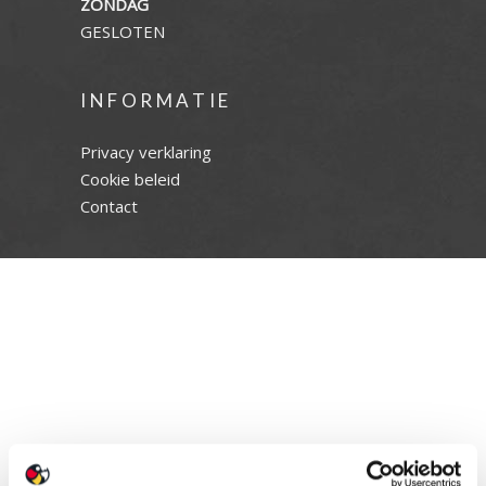
ZONDAG
GESLOTEN
INFORMATIE
Privacy verklaring
Cookie beleid
Contact