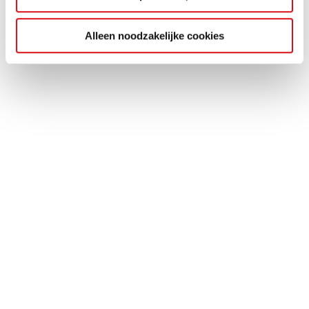
Alleen noodzakelijke cookies