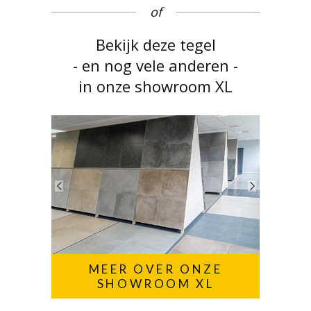
of
Bekijk deze tegel
- en nog vele anderen -
in onze showroom XL
MEER OVER ONZE
SHOWROOM XL