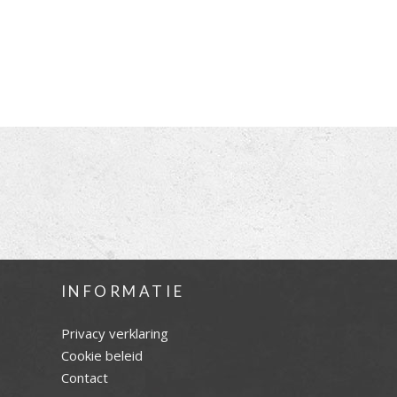
INFORMATIE
Privacy verklaring
Cookie beleid
Contact