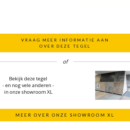
VRAAG MEER INFORMATIE AAN
OVER DEZE TEGEL
of
Bekijk deze tegel
- en nog vele anderen -
in onze showroom XL
MEER OVER ONZE SHOWROOM XL