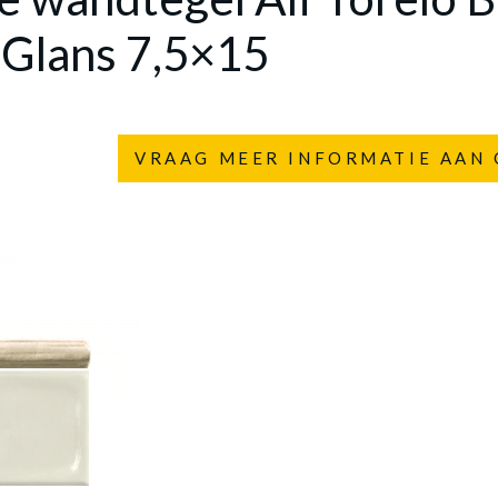
 Glans 7,5×15
VRAAG MEER INFORMATIE AAN 