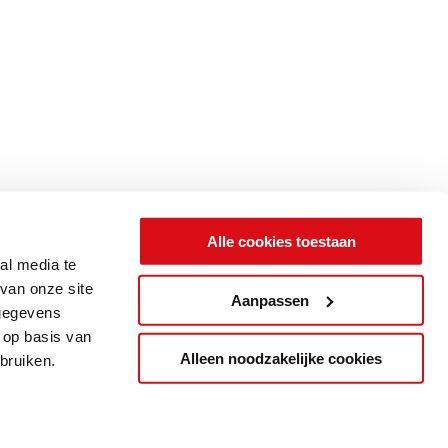
Alle cookies toestaan
al media te
van onze site
Aanpassen
 gegevens
 op basis van
Alleen noodzakelijke cookies
bruiken.