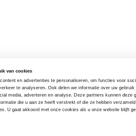
ik van cookies
ontent en advertenties te personaliseren, om functies voor soci
erkeer te analyseren. Ook delen we informatie over uw gebruik 
cial media, adverteren en analyse. Deze partners kunnen deze
ormatie die u aan ze heeft verstrekt of die ze hebben verzameld
s. U gaat akkoord met onze cookies als u onze website blijft ge