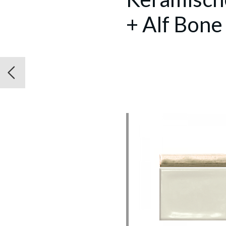
+ Alf Bone