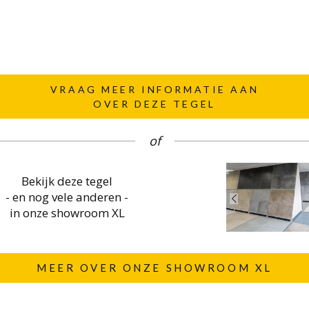
VRAAG MEER INFORMATIE AAN
OVER DEZE TEGEL
of
Bekijk deze tegel
- en nog vele anderen -
in onze showroom XL
MEER OVER ONZE SHOWROOM XL