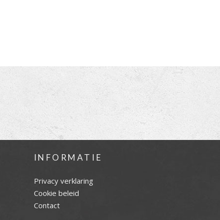
INFORMATIE
Privacy verklaring
Cookie beleid
Contact