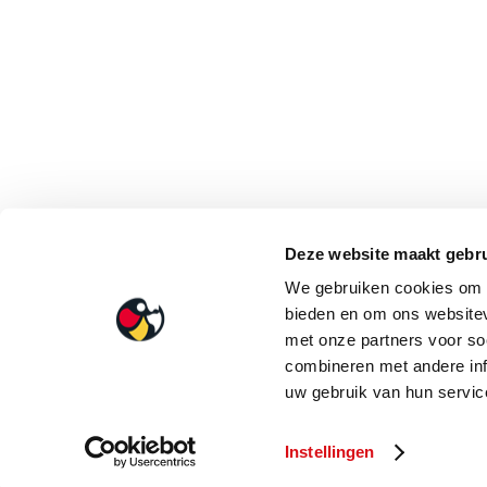
Deze website maakt gebru
We gebruiken cookies om c
bieden en om ons websitev
met onze partners voor so
combineren met andere inf
uw gebruik van hun service
Instellingen