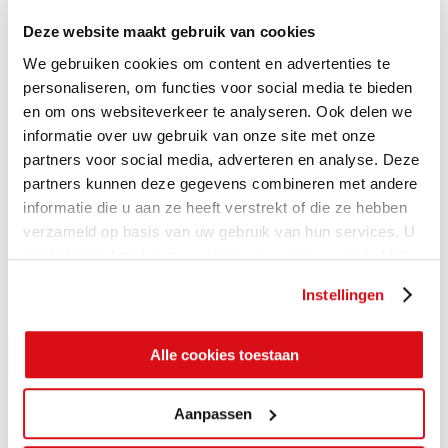
Deze website maakt gebruik van cookies
We gebruiken cookies om content en advertenties te
personaliseren, om functies voor social media te bieden
en om ons websiteverkeer te analyseren. Ook delen we
informatie over uw gebruik van onze site met onze
partners voor social media, adverteren en analyse. Deze
partners kunnen deze gegevens combineren met andere
informatie die u aan ze heeft verstrekt of die ze hebben
verzameld op basis van uw gebruik van hun services. U
gaat akkoord met onze cookies als u onze website blijft
gebruiken.
Instellingen
Alle cookies toestaan
Aanpassen