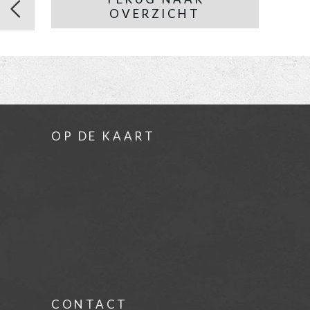
OVERZICHT
OP DE KAART
CONTACT