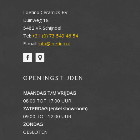
Loetino Ceramics BV
Duinweg 18
5482 VR Schijndel
Tel:
+31 (0) 73 549 46 54
E-mail:
info@loetino.nl
OPENINGSTIJDEN
MAANDAG T/M VRIJDAG
08.00 TOT 17.00 UUR
ZATERDAG (enkel showroom)
09.00 TOT 12.00 UUR
ZONDAG
GESLOTEN