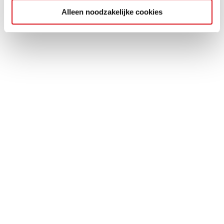
Alleen noodzakelijke cookies